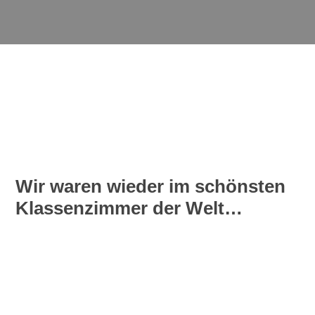
Wir waren wieder im schönsten
Klassenzimmer der Welt…