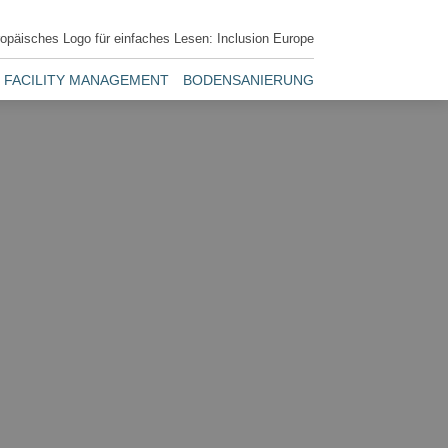
FACILITY MANAGEMENT
BODENSANIERUNG