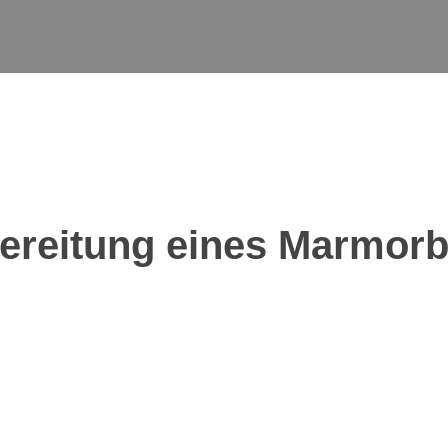
bereitung eines Marmor