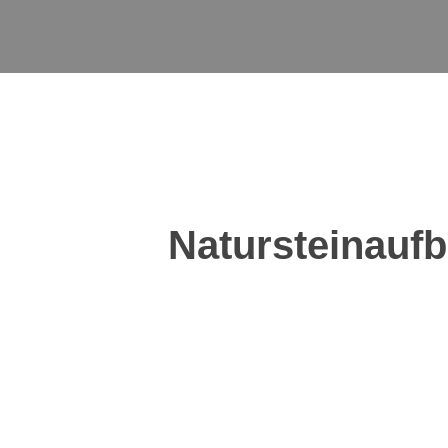
Natursteinauf