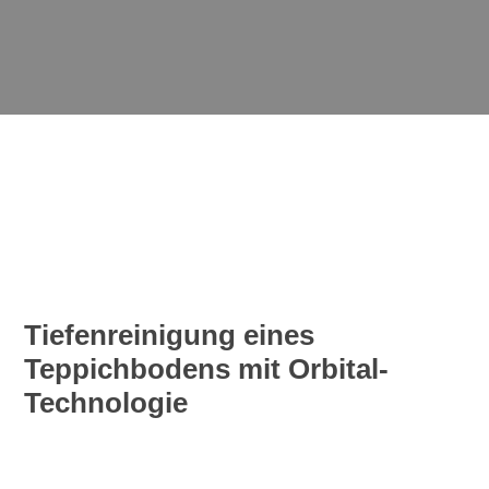
Tiefenreinigung eines
Teppichbodens mit Orbital-
Technologie