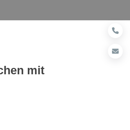
chen mit