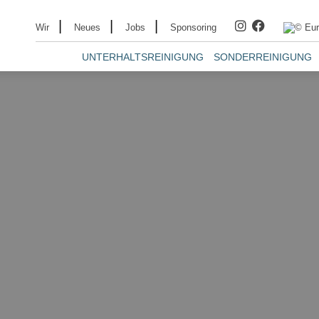
|
|
|
Wir
Neues
Jobs
Sponsoring
UNTERHALTSREINIGUNG
SONDERREINIGUNG