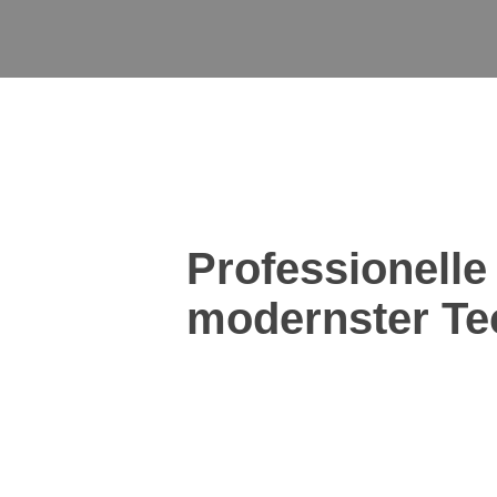
Professionelle
modernster Te