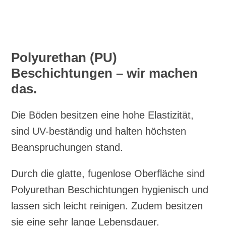
Polyurethan (PU)
Beschichtungen – wir machen
das.
Die Böden besitzen eine hohe Elastizität,
sind UV-beständig und halten höchsten
Beanspruchungen stand.
Durch die glatte, fugenlose Oberfläche sind
Polyurethan Beschichtungen hygienisch und
lassen sich leicht reinigen. Zudem besitzen
sie eine sehr lange Lebensdauer.