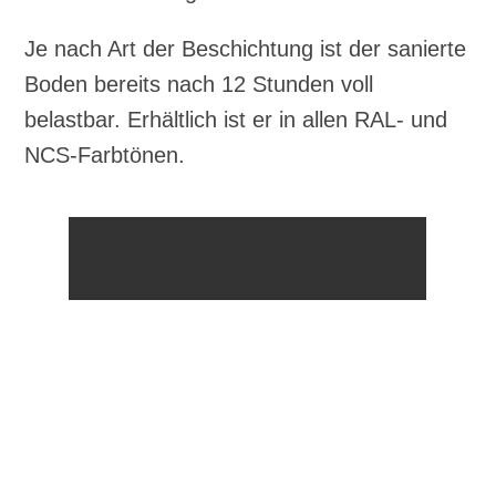
Je nach Art der Beschichtung ist der sanierte
Boden bereits nach 12 Stunden voll
belastbar. Erhältlich ist er in allen RAL- und
NCS-Farbtönen.