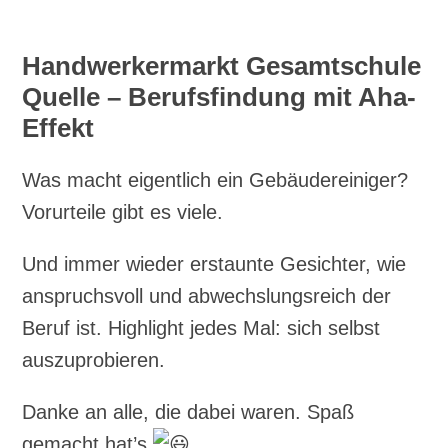
Handwerkermarkt Gesamtschule
Quelle – Berufsfindung mit Aha-
Effekt
Was macht eigentlich ein Gebäudereiniger?
Vorurteile gibt es viele.
Und immer wieder erstaunte Gesichter, wie
anspruchsvoll und abwechslungsreich der
Beruf ist. Highlight jedes Mal: sich selbst
auszuprobieren.
Danke an alle, die dabei waren. Spaß
gemacht hat’s