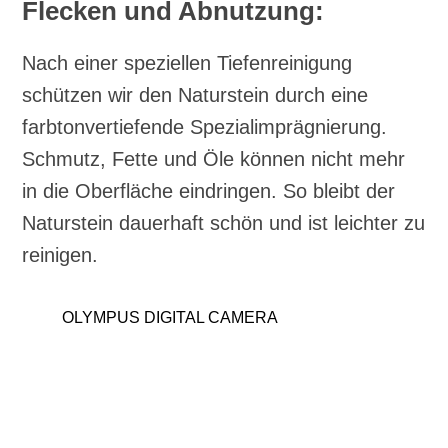
Flecken und Abnutzung:
Nach einer speziellen Tiefenreinigung
schützen wir den Naturstein durch eine
farbtonvertiefende Spezialimprägnierung.
Schmutz, Fette und Öle können nicht mehr
in die Oberfläche eindringen. So bleibt der
Naturstein dauerhaft schön und ist leichter zu
reinigen.
OLYMPUS DIGITAL CAMERA