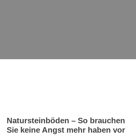
Natursteinböden – So brauchen
Sie keine Angst mehr haben vor