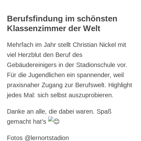
Berufsfindung im schönsten
Klassenzimmer der Welt
Mehrfach im Jahr stellt Christian Nickel mit
viel Herzblut den Beruf des
Gebäudereinigers in der Stadionschule vor.
Für die Jugendlichen ein spannender, weil
praxisnaher Zugang zur Berufswelt. Highlight
jedes Mal: sich selbst auszuprobieren.
Danke an alle, die dabei waren. Spaß
gemacht hat’s
Fotos @lernortstadion